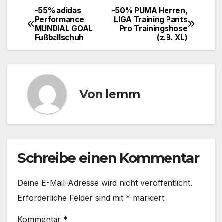
-55% adidas
-50% PUMA Herren,
Performance
LIGA Training Pants
MUNDIAL GOAL
Pro Trainingshose
Fußballschuh
(z.B. XL)
Von
lemm
Schreibe einen Kommentar
Deine E-Mail-Adresse wird nicht veröffentlicht.
Erforderliche Felder sind mit
*
markiert
Kommentar
*