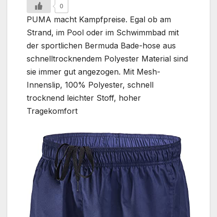
0
PUMA macht Kampfpreise. Egal ob am
Strand, im Pool oder im Schwimmbad mit
der sportlichen Bermuda Bade-hose aus
schnelltrocknendem Polyester Material sind
sie immer gut angezogen. Mit Mesh-
Innenslip, 100% Polyester, schnell
trocknend leichter Stoff, hoher
Tragekomfort