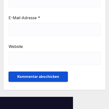
E-Mail-Adresse
*
Website